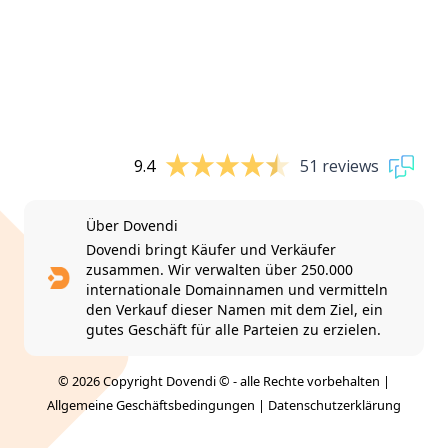
9.4
51 reviews
Über Dovendi
Dovendi bringt Käufer und Verkäufer
zusammen. Wir verwalten über 250.000
internationale Domainnamen und vermitteln
den Verkauf dieser Namen mit dem Ziel, ein
gutes Geschäft für alle Parteien zu erzielen.
© 2026 Copyright Dovendi © - alle Rechte vorbehalten |
Allgemeine Geschäftsbedingungen
|
Datenschutzerklärung