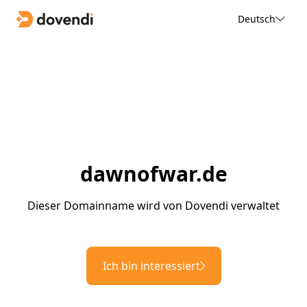
Deutsch
dawnofwar.de
Dieser Domainname wird von Dovendi verwaltet
Ich bin interessiert